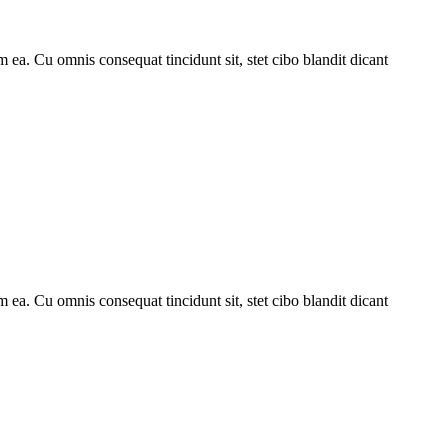
 ea. Cu omnis consequat tincidunt sit, stet cibo blandit dicant
 ea. Cu omnis consequat tincidunt sit, stet cibo blandit dicant