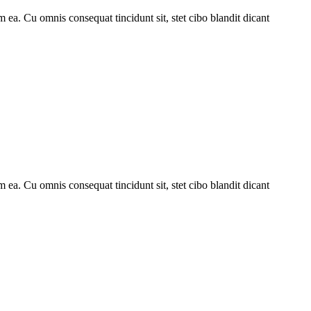
 ea. Cu omnis consequat tincidunt sit, stet cibo blandit dicant
 ea. Cu omnis consequat tincidunt sit, stet cibo blandit dicant