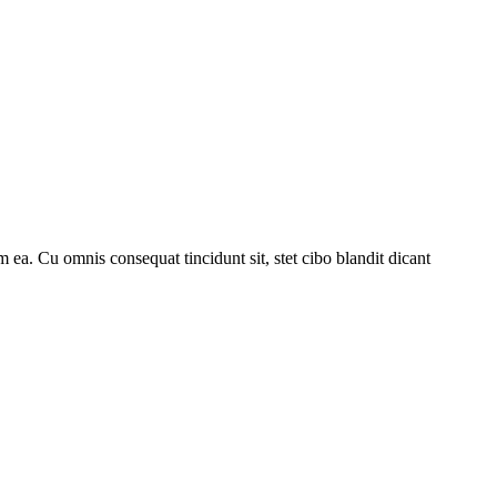
 ea. Cu omnis consequat tincidunt sit, stet cibo blandit dicant