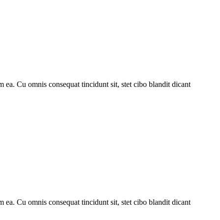
 ea. Cu omnis consequat tincidunt sit, stet cibo blandit dicant
 ea. Cu omnis consequat tincidunt sit, stet cibo blandit dicant