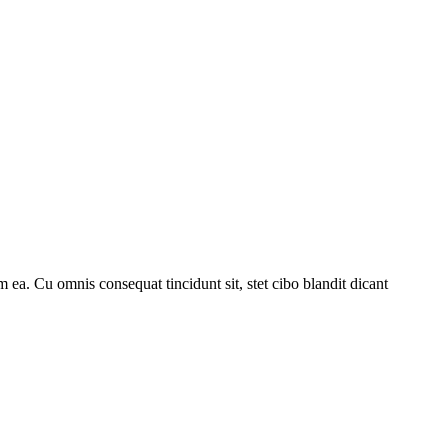
 ea. Cu omnis consequat tincidunt sit, stet cibo blandit dicant