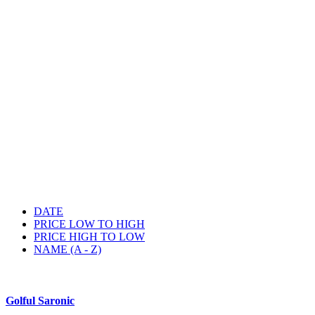
DATE
PRICE LOW TO HIGH
PRICE HIGH TO LOW
NAME (A - Z)
Golful Saronic