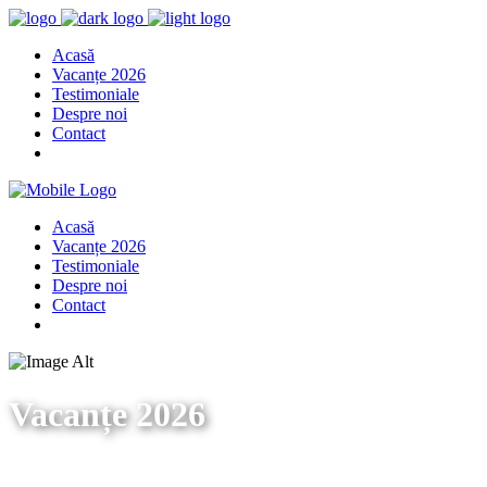
Acasă
Vacanțe 2026
Testimoniale
Despre noi
Contact
Acasă
Vacanțe 2026
Testimoniale
Despre noi
Contact
Vacanțe 2026