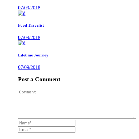
07/09/2018
Food Travelist
07/09/2018
Lifetime Journey
07/09/2018
Post a Comment