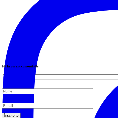
Fii la curent cu noutățile!