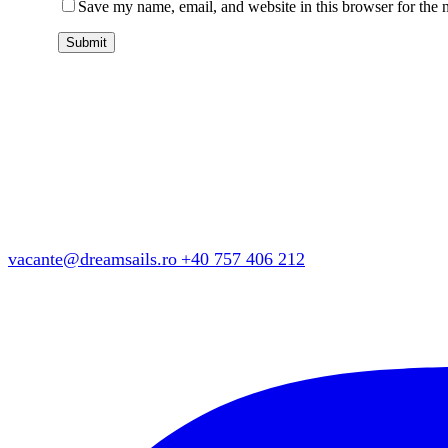
Save my name, email, and website in this browser for the 
vacante@dreamsails.ro
+40 757 406 212