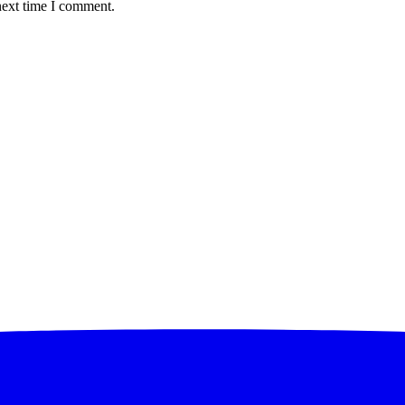
next time I comment.