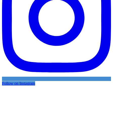
Follow on Instagram