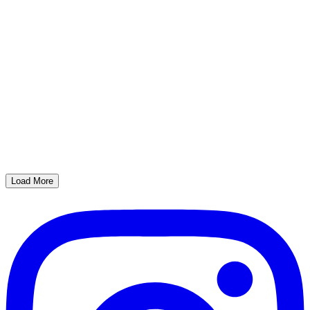
Load More