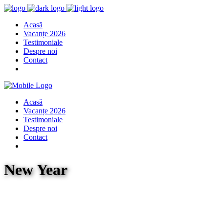
Acasă
Vacanțe 2026
Testimoniale
Despre noi
Contact
Acasă
Vacanțe 2026
Testimoniale
Despre noi
Contact
New Year