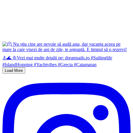
Load More