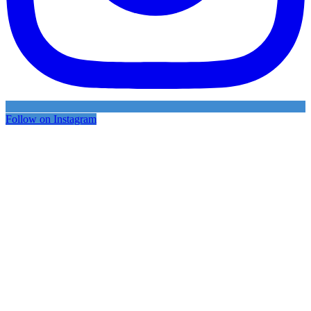
Follow on Instagram