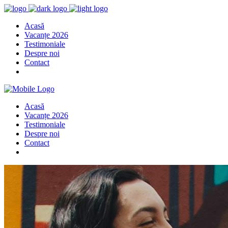
Acasă
Vacanțe 2026
Testimoniale
Despre noi
Contact
Acasă
Vacanțe 2026
Testimoniale
Despre noi
Contact