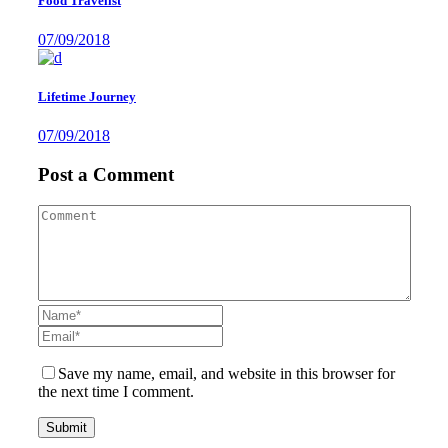
Food Travelist
07/09/2018
Lifetime Journey
07/09/2018
Post a Comment
Save my name, email, and website in this browser for
the next time I comment.