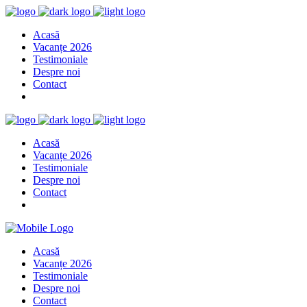
Acasă
Vacanțe 2026
Testimoniale
Despre noi
Contact
Acasă
Vacanțe 2026
Testimoniale
Despre noi
Contact
Acasă
Vacanțe 2026
Testimoniale
Despre noi
Contact