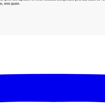
us, sem quam.