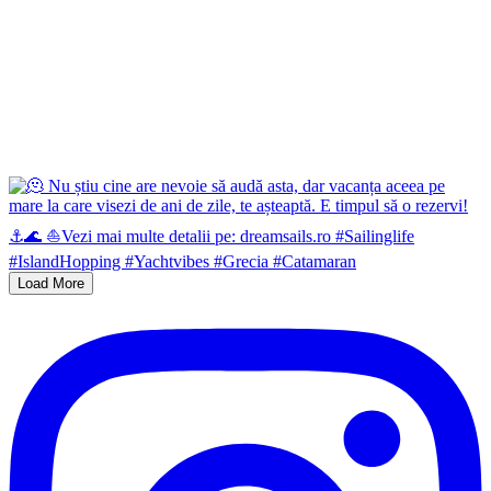
Load More