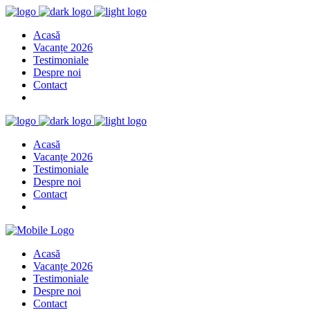
Acasă
Vacanțe 2026
Testimoniale
Despre noi
Contact
Acasă
Vacanțe 2026
Testimoniale
Despre noi
Contact
Acasă
Vacanțe 2026
Testimoniale
Despre noi
Contact