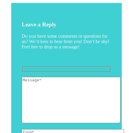
Leave a Reply
Do you have some comments or questions for
us? We’d love to hear from you! Don’t be shy!
Feel free to drop us a message!