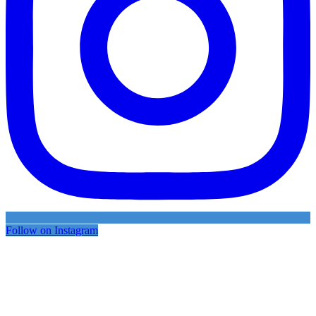
Follow on Instagram