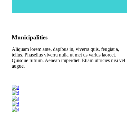
Municipalities
Aliquam lorem ante, dapibus in, viverra quis, feugiat a,
tellus. Phasellus viverra nulla ut met us varius laoreet.
Quisque rutrum. Aenean imperdiet. Etiam ultricies nisi vel
augue.