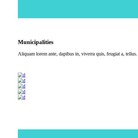
Municipalities
Aliquam lorem ante, dapibus in, viverra quis, feugiat a, tellus