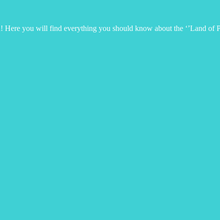
a! Here you will find everything you should know about the ‘’Land of P