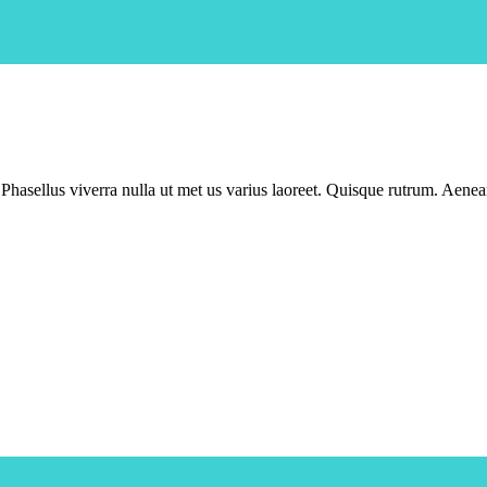
. Phasellus viverra nulla ut met us varius laoreet. Quisque rutrum. Aenean