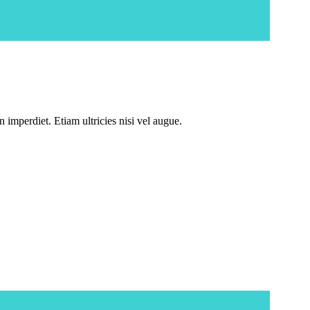
 imperdiet. Etiam ultricies nisi vel augue.