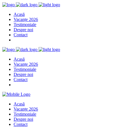
Acasă
Vacanțe 2026
Testimoniale
Despre noi
Contact
Acasă
Vacanțe 2026
Testimoniale
Despre noi
Contact
Acasă
Vacanțe 2026
Testimoniale
Despre noi
Contact