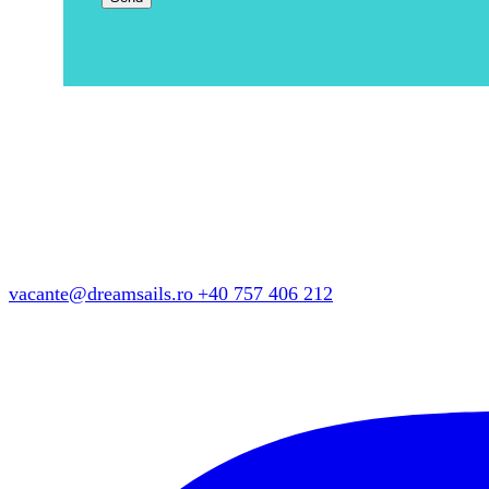
vacante@dreamsails.ro
+40 757 406 212