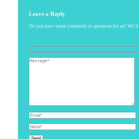
Leave a Reply
Do you have some comments or questions for us? We’d lo