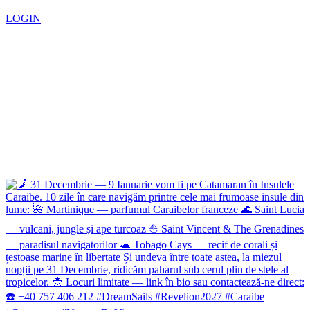
LOGIN