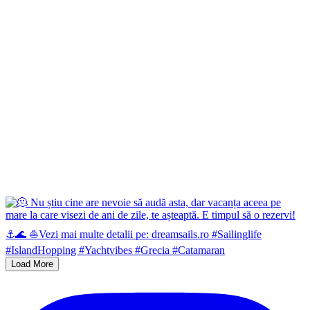
Load More